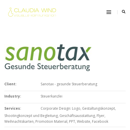
Client:
Sanotax - gesunde Steuerberatung
Industry:
Steuerkanzlei
Services:
Corporate Design: Logo, Gestaltungskonzept,
Shootingkonzept und Begleitung, Geschäftsausstattung, Flyer,
Weihnachtskarten, Promotion Material, PPT, Website, Facebook